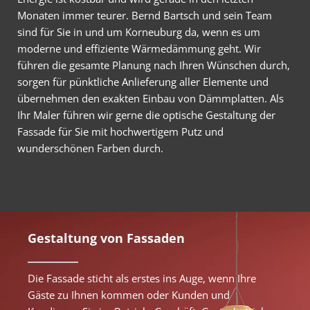
Monaten immer teurer. Bernd Bartsch und sein Team
sind für Sie in und um Korneuburg da, wenn es um
moderne und effiziente Wärmedämmung geht. Wir
führen die gesamte Planung nach Ihren Wünschen durch,
sorgen für pünktliche Anlieferung aller Elemente und
übernehmen den exakten Einbau von Dämmplatten. Als
Ihr Maler führen wir gerne die optische Gestaltung der
Fassade für Sie mit hochwertigem Putz und
wunderschönen Farben durch.
Gestaltung von Fassaden
Die Fassade sticht als erstes ins Auge, wenn Ihre
Gäste zu Ihnen kommen oder Kunden und