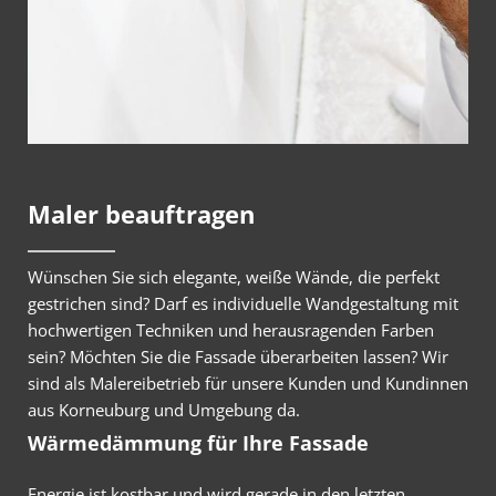
Maler beauftragen
Wünschen Sie sich elegante, weiße Wände, die perfekt
gestrichen sind? Darf es individuelle Wandgestaltung mit
hochwertigen Techniken und herausragenden Farben
sein? Möchten Sie die Fassade überarbeiten lassen? Wir
sind als Malereibetrieb für unsere Kunden und Kundinnen
aus Korneuburg und Umgebung da.
Wärmedämmung für Ihre Fassade
Energie ist kostbar und wird gerade in den letzten