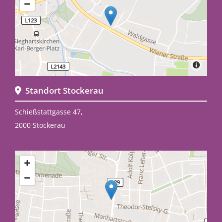
Standort Stockerau

Schießstattgasse 47,
2000 Stockerau