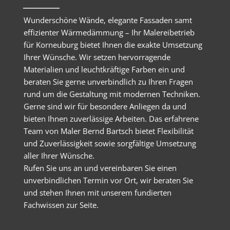
Wunderschöne Wände, elegante Fassaden samt
effizienter Wärmedämmung – Ihr Malereibetrieb
für Korneuburg bietet Ihnen die exakte Umsetzung
Ihrer Wünsche. Wir setzen hervorragende
Materialien und leuchtkräftige Farben ein und
beraten Sie gerne unverbindlich zu Ihren Fragen
rund um die Gestaltung mit modernen Techniken.
Gerne sind wir für besondere Anliegen da und
bieten Ihnen zuverlässige Arbeiten. Das erfahrene
Team von Maler Bernd Bartsch bietet Flexibilität
und Zuverlässigkeit sowie sorgfältige Umsetzung
aller Ihrer Wünsche.
Rufen Sie uns an und vereinbaren Sie einen
unverbindlichen Termin vor Ort, wir beraten Sie
und stehen Ihnen mit unserem fundierten
Fachwissen zur Seite.