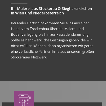
Ihr Malerei aus Stockerau & Sieghartskirchen
in Wien und Niederösterreich
Bei Maler Bartsch bekommen Sie alles aus einer
Hand, vom Trockenbau über die Malerei und
Bodenverlegung bis hin zur Fassadendämmung.
Sollte es handwerkliche Leistungen geben, die wir
nicht erfüllen können, dann organisieren wir gerne
eine verlässliche Partnerfirma aus unserem großen
Stockerauer Netzwerk.