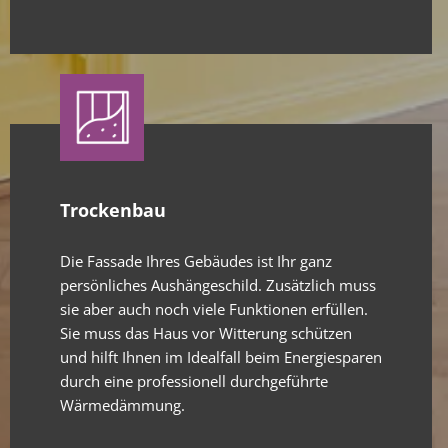
Trockenbau
Die Fassade Ihres Gebäudes ist Ihr ganz
persönliches Aushängeschild. Zusätzlich muss
sie aber auch noch viele Funktionen erfüllen.
Sie muss das Haus vor Witterung schützen
und hilft Ihnen im Idealfall beim Energiesparen
durch eine professionell durchgeführte
Wärmedämmung.