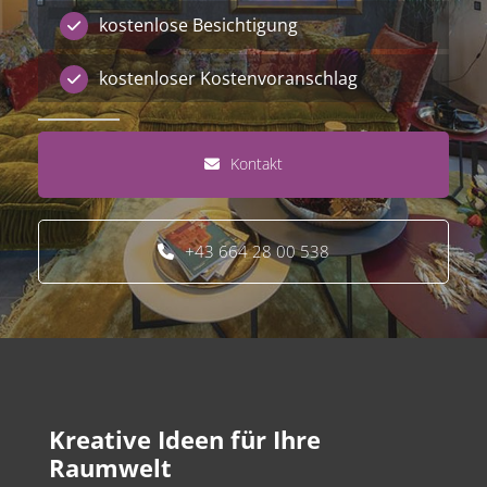
kostenlose Besichtigung
kostenloser Kostenvoranschlag
Kontakt
+43 664 28 00 538
Kreative Ideen für Ihre
Raumwelt