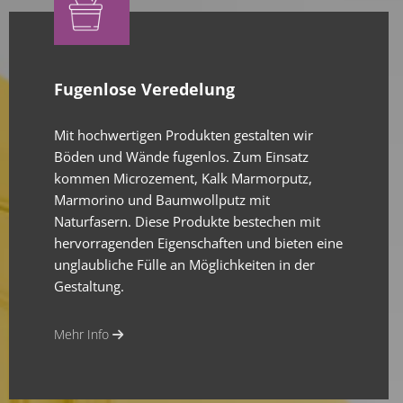
Fugenlose Veredelung
Mit hochwertigen Produkten gestalten wir
Böden und Wände fugenlos. Zum Einsatz
kommen Microzement, Kalk Marmorputz,
Marmorino und Baumwollputz mit
Naturfasern. Diese Produkte bestechen mit
hervorragenden Eigenschaften und bieten eine
unglaubliche Fülle an Möglichkeiten in der
Gestaltung.
Mehr Info
