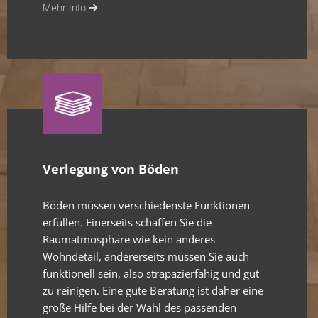
Mehr Info

Verlegung von Böden
Böden müssen verschiedenste Funktionen
erfüllen. Einerseits schaffen Sie die
Raumatmosphäre wie kein anderes
Wohndetail, andererseits müssen Sie auch
funktionell sein, also strapazierfähig und gut
zu reinigen. Eine gute Beratung ist daher eine
große Hilfe bei der Wahl des passenden