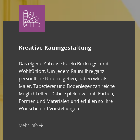
Kreative Raumgestaltung
Das eigene Zuhause ist ein Rückzugs- und
Wohlfühlort. Um jedem Raum Ihre ganz
persönliche Note zu geben, haben wir als
Maler, Tapezierer und Bodenleger zahlreiche
Möglichkeiten. Dabei spielen wir mit Farben,
Formen und Materialen und erfüllen so Ihre
Wünsche und Vorstellungen.
Mehr Info
