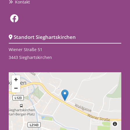
Kontakt

Standort Sieghartskirchen

Wiener Straße 51
3443 Sieghartskirchen