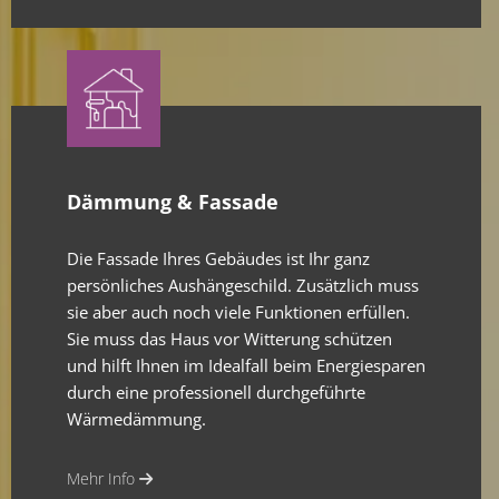
Dämmung & Fassade
Die Fassade Ihres Gebäudes ist Ihr ganz
persönliches Aushängeschild. Zusätzlich muss
sie aber auch noch viele Funktionen erfüllen.
Sie muss das Haus vor Witterung schützen
und hilft Ihnen im Idealfall beim Energiesparen
durch eine professionell durchgeführte
Wärmedämmung.
Mehr Info
