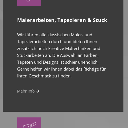
Malerarbeiten, Tapezieren & Stuck
Wir führen alle klassischen Maler- und
Tapezierarbeiten durch und bieten Ihnen
zusätzlich noch kreative Maltechniken und
Stuckarbeiten an. Die Auswahl an Farben,
Tapeten und Designs ist schier unendlich.
Gerne helfen wir Ihnen dabei das Richtige für
Ihren Geschmack zu finden.
Mehr Info
