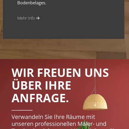
Bodenbelages.
Mehr Info

WIR FREUEN UNS
ÜBER IHRE
ANFRAGE.
Verwandeln Sie Ihre Räume mit
unseren professionellen Maler- und